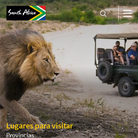
Lugares para visitar
Provincias