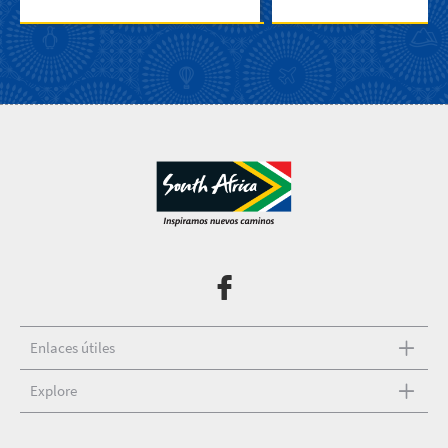
Enlaces útiles
Explore