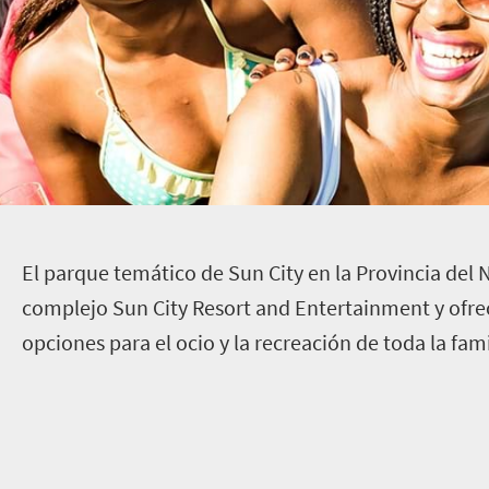
E
l parque temático de Sun City en la Provincia del 
complejo Sun City Resort and Entertainment y ofre
opciones para el ocio y la recreación de toda la fami