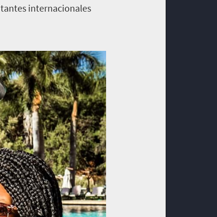
itantes internacionales