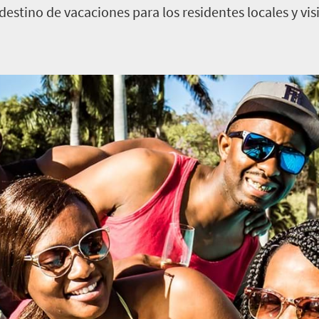
stino de vacaciones para los residentes locales y vis