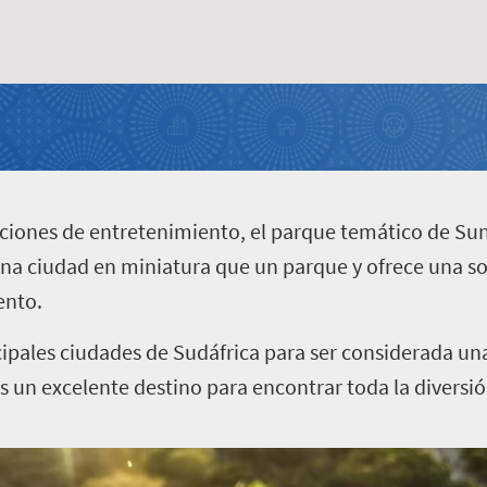
ciones de entretenimiento, el parque temático de Sun
na ciudad en miniatura que un parque y ofrece una s
ento.
cipales ciudades de Sudáfrica para ser considerada un
es un excelente destino para encontrar toda la diversió