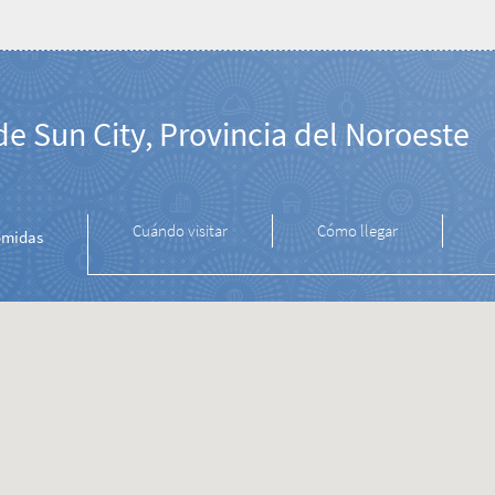
 de Sun City, Provincia del Noroeste
Cuándo visitar
Cómo llegar
midas