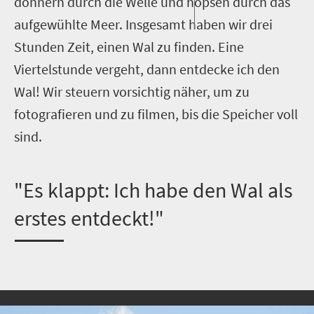
donnern durch die Welle und hopsen durch das
aufgewühlte Meer. Insgesamt haben wir drei
Stunden Zeit, einen Wal zu finden. Eine
Viertelstunde vergeht, dann entdecke ich den
Wal! Wir steuern vorsichtig näher, um zu
fotografieren und zu filmen, bis die Speicher voll
sind.
"Es klappt: Ich habe den Wal als
erstes entdeckt!"