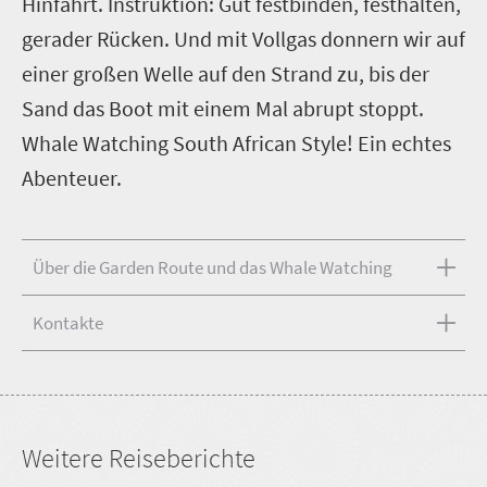
Hinfahrt. Instruktion: Gut festbinden, festhalten,
gerader Rücken. Und mit Vollgas donnern wir auf
einer großen Welle auf den Strand zu, bis der
Sand das Boot mit einem Mal abrupt stoppt.
Whale Watching South African Style! Ein echtes
Abenteuer.
Über die Garden Route und das Whale Watching
Kontakte
Weitere Reiseberichte