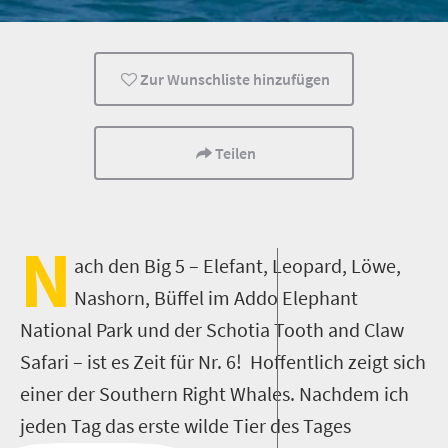
Zur Wunschliste hinzufügen
Teilen
N
ach den Big 5 – Elefant, Leopard, Löwe,
Nashorn, Büffel im Addo Elephant
National Park und der Schotia Tooth and Claw
Safari – ist es Zeit für Nr. 6! Hoffentlich zeigt sich
einer der Southern Right Whales. Nachdem ich
jeden Tag das erste wilde Tier des Tages