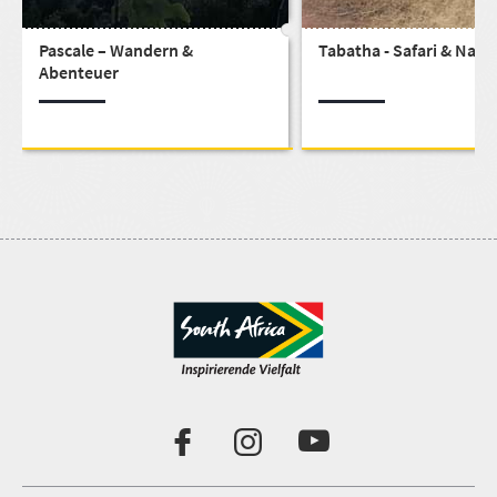
Pascale – Wandern &
Tabatha - Safari & Natu
Abenteuer