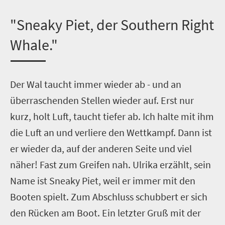
"Sneaky Piet, der Southern Right
Whale."
D
er Wal taucht immer wieder ab - und an
überraschenden Stellen wieder auf. Erst nur
kurz, holt Luft, taucht tiefer ab. Ich halte mit ihm
die Luft an und verliere den Wettkampf. Dann ist
er wieder da, auf der anderen Seite und viel
näher! Fast zum Greifen nah. Ulrika erzählt, sein
Name ist Sneaky Piet, weil er immer mit den
Booten spielt. Zum Abschluss schubbert er sich
den Rücken am Boot. Ein letzter Gruß mit der