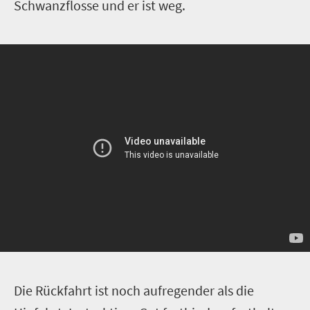
Schwanzflosse und er ist weg.
D
ie Rückfahrt ist noch aufregender als die