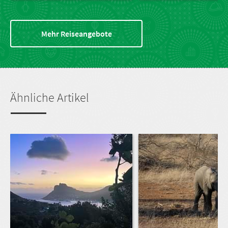
Mehr Reiseangebote
Ähnliche Artikel